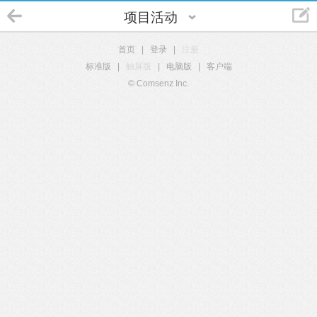
项目活动
首页
|
登录
|
注册
标准版
|
触屏版
|
电脑版
|
客户端
© Comsenz Inc.