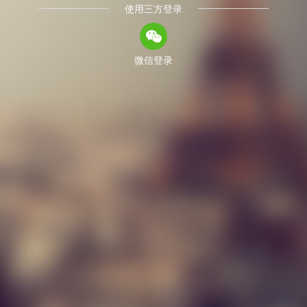
使用三方登录
微信登录