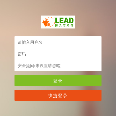
登录
快捷登录