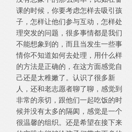
课的时候，你要考虑怎样去吸引孩
子，怎样让他们参与互动，怎样处
理突发的问题，很多事情都是我们
不能想象到的，而且当发生一些事
情你不知道如何去处理，用什么样
的方法是正确的，在这方面感觉自
己还是太稚嫩了。
认识了很多新
人，还和老志愿者聊了聊，感觉到
非常的亲切，跟他们一起吃饭的时
候并没有太多的隔阂，感觉是一个
很温馨的组织。还是希望在接下来