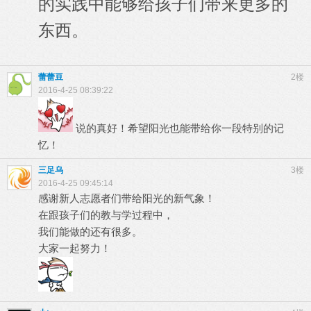
的实践中能够给孩子们带来更多的
东西。
蕾蕾豆
2楼
2016-4-25 08:39:22
说的真好！希望阳光也能带给你一段特别的记
忆！
三足乌
3楼
2016-4-25 09:45:14
感谢新人志愿者们带给阳光的新气象！
在跟孩子们的教与学过程中，
我们能做的还有很多。
大家一起努力！