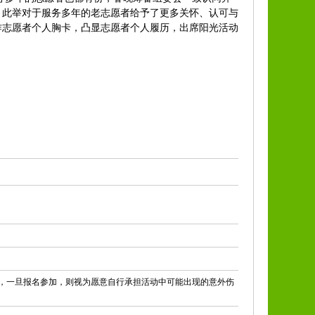
，此举对于服务多年的老志愿者给予了更多关怀、认可与
作志愿者个人胸卡，凸显志愿者个人履历，出席阳光活动
，一旦报名参加，则视为愿意自行承担活动中可能出现的意外伤