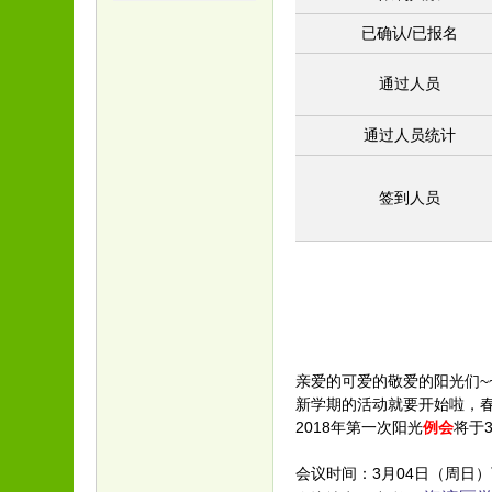
已确认/已报名
通过人员
通过人员统计
签到人员
亲爱的可爱的敬爱的阳光们~
新学期的活动就要开始啦，
2018年第一次阳光
例会
将于
会议时间：3月04日（周日）下午2