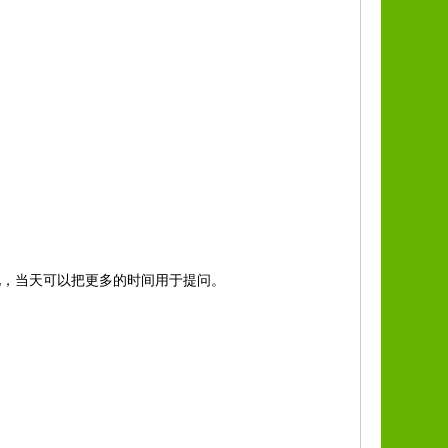
，当天可以把更多的时间用于提问。