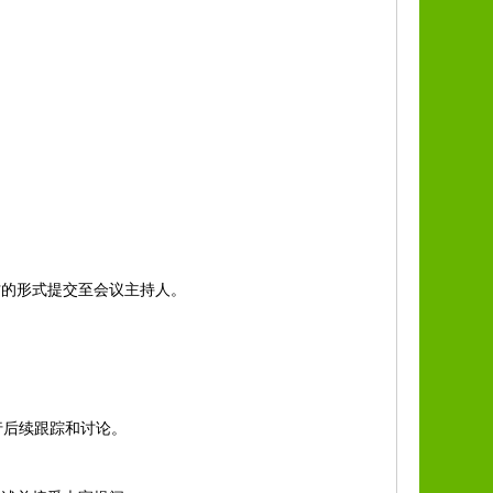
的形式提交至会议主持人。
行后续跟踪和讨论。