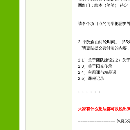
西红门：绘本（笑笑） 待定
请各个项目点的同学把需要
2. 阳光自由讨论时间。（55
（请更贴提交要讨论的内容
2.1）关于团队建设2.2）
2.3）关于阳光传承
2.4）主题课与精品课
2.5）课程记录
。。。。。。
大家有什么想法都可以说出
================ 休息5分