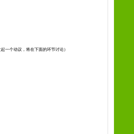
发起一个动议，将在下面的环节讨论）