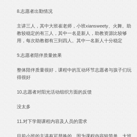
8.志愿者出勤情况
主讲三人，其中大班崔老师，小班xiansweety、火舞。助
教较稳定的有三人，其中一名是新人，助教资源比较够
用，每次助教都有三到四人。其中一名新人十分稳定
9.志愿者陪伴质量效果
整体陪伴质量很好，课程中的互动环节志愿者与孩子们玩
得很好
10.志愿者对阳光活动组织方面的反馈
没太多
11.对下学期课程内容及人员的需求
目前小班的主讲有可替换的，因为课程内容较简单，大班