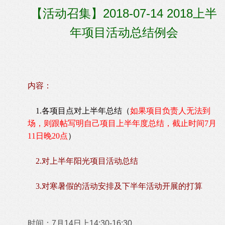
【活动召集】2018-07-14 2018上半
年项目活动总结例会
内容：
1.各项目点对上半年总结（
如果项目负责人无法到
场，则跟帖写明自己项目上半年度总结，截止时间7月
11日晚20点
）
2.对上半年阳光项目活动总结
3.对寒暑假的活动安排及下半年活动开展的打算
时间：7月14日上14:30-16:30