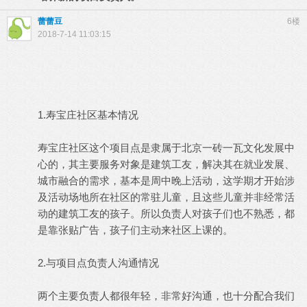
蕾蕾豆
6楼
2018-7-14 11:03:15
1.寿宝庄社区基本情况
寿宝庄社区这个项目点是隶属于北京一砖一瓦文化发展中
心的，其主要服务对象是建筑工友，解决其在就业发展、
城市融合的需求，基本是周中晚上活动，这学期才开始涉
及活动场地所在社区的常驻儿童，且这些儿童并非经常活
动的建筑工友的孩子。所以负责人对孩子们也不熟悉，都
是靠张贴广告，孩子们主动来社区上课的。
2.与项目点负责人沟通情况
两个主要负责人都很年轻，非常好沟通，也十分配合我们