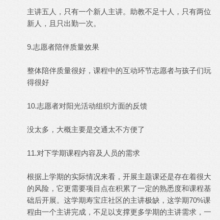
主讲五人，只有一个新人主讲。助教不足十人，只有两位
新人，且只出勤一次。
9.志愿者陪伴质量效果
整体陪伴质量很好，课程中的互动环节志愿者与孩子们玩
得很好
10.志愿者对阳光活动组织方面的反馈
没太多，大概主要是交通太不方便了
11.对下学期课程内容及人员的需求
根据上学期的实际情况来看，开展主题课还是存在着很大
的风险，它更需要项目点在积累了一定的熟悉度和课程基
础后开展。这学期寿宝庄社区的主讲极缺，这学期70%课
程由一个主讲完成，不足以支撑更多学期的主讲需求，一