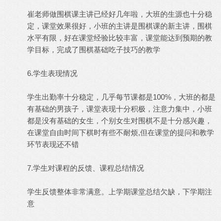
崔老师做围棋课主讲已经好几年啦，大班的生源也十分稳
定，课堂效果很好，小班的主讲是围棋课的新主讲，围棋
水平有限，好在课堂经验比较丰富，课堂能达到预期的教
学目标，完成了围棋基础吃子技巧的教学
6.学生表现情况
学生出勤率十分稳定，几乎每节课都是100%，大班的都是
有基础的男孩子，课堂表现十分积极，注意力集中，小班
都是没有基础的女生，个别女生对围棋不是十分感兴趣，
在课堂自由时间下棋时有些不耐烦,但在课堂的提问和教学
环节表现还不错
7.学生对课程的反馈、课程总结情况
学生反馈整体非常满意。上学期课堂总结欠缺，下学期注
意