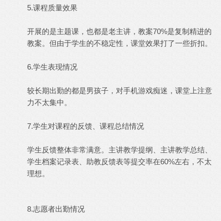
5.课程质量效果
开展的是主题课，也都是老主讲，教案70%是复制精进的
教案。但由于学生的不稳定性，课堂效果打了一些折扣。
6.学生表现情况
较长期出勤的都是男孩子，对手机游戏痴迷，课堂上注意
力不太集中。
7.学生对课程的反馈、课程总结情况
学生反馈整体非常满意。主讲教学提纲、主讲教学总结、
学生档案记录表、助教反馈表等提交率在60%左右，不太
理想。
8.志愿者出勤情况