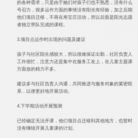
的各种需求，只是由于她们对孩子们也不熟悉，没有什么
号召力，很多运作方面的事情没有阳光有经验，加之后期
他们项目迁移，不再在寿宝庄活动，所以后面是阳光志愿
者独立带队完成的课程。
3.项目点运作时出现的问题及建议
孩子与社区陌生感较大，所以很难保证出勤，社区负责人
工作很忙，注意力还是集中在服务工友上，在儿童主题课
方面放的精力不多。
建议多与社区负责人沟通，共同推进与服务对象的紧密联
系，以便更好地开展活动。
4.下学期活动开展预测
已经确定无法开课，他们项目点迁移到其他地方，也暂时
没有继续开展儿童课的计划。