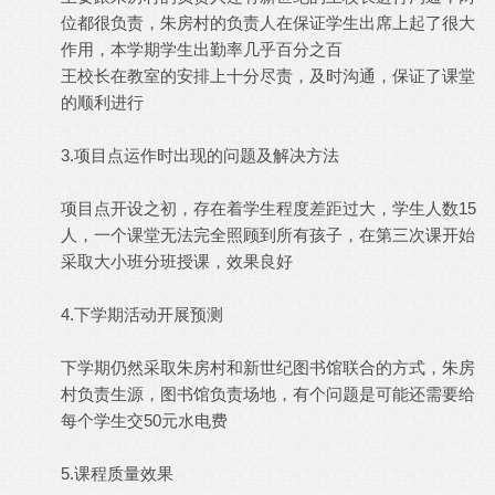
位都很负责，朱房村的负责人在保证学生出席上起了很大
作用，本学期学生出勤率几乎百分之百
王校长在教室的安排上十分尽责，及时沟通，保证了课堂
的顺利进行
3.项目点运作时出现的问题及解决方法
项目点开设之初，存在着学生程度差距过大，学生人数15
人，一个课堂无法完全照顾到所有孩子，在第三次课开始
采取大小班分班授课，效果良好
4.下学期活动开展预测
下学期仍然采取朱房村和新世纪图书馆联合的方式，朱房
村负责生源，图书馆负责场地，有个问题是可能还需要给
每个学生交50元水电费
5.课程质量效果