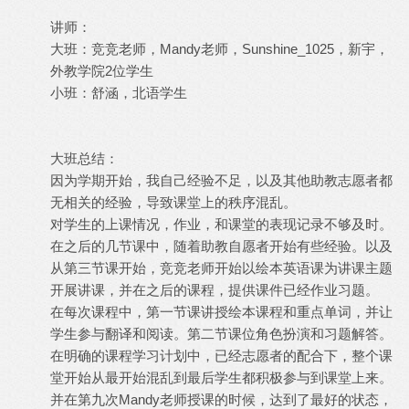
讲师：
大班：竞竞老师，Mandy老师，Sunshine_1025，新宇，
外教学院2位学生
小班：舒涵，北语学生
大班总结：
因为学期开始，我自己经验不足，以及其他助教志愿者都
无相关的经验，导致课堂上的秩序混乱。
对学生的上课情况，作业，和课堂的表现记录不够及时。
在之后的几节课中，随着助教自愿者开始有些经验。以及
从第三节课开始，竞竞老师开始以绘本英语课为讲课主题
开展讲课，并在之后的课程，提供课件已经作业习题。
在每次课程中，第一节课讲授绘本课程和重点单词，并让
学生参与翻译和阅读。第二节课位角色扮演和习题解答。
在明确的课程学习计划中，已经志愿者的配合下，整个课
堂开始从最开始混乱到最后学生都积极参与到课堂上来。
并在第九次Mandy老师授课的时候，达到了最好的状态，