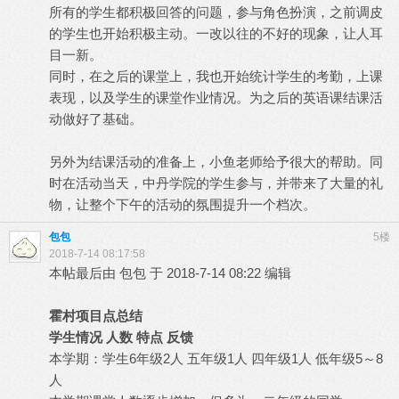
所有的学生都积极回答的问题，参与角色扮演，之前调皮
的学生也开始积极主动。一改以往的不好的现象，让人耳
目一新。
同时，在之后的课堂上，我也开始统计学生的考勤，上课
表现，以及学生的课堂作业情况。为之后的英语课结课活
动做好了基础。
另外为结课活动的准备上，小鱼老师给予很大的帮助。同
时在活动当天，中丹学院的学生参与，并带来了大量的礼
物，让整个下午的活动的氛围提升一个档次。
包包
5楼
2018-7-14 08:17:58
本帖最后由 包包 于 2018-7-14 08:22 编辑
霍村项目点总结
学生情况 人数 特点 反馈
本学期：学生6年级2人 五年级1人 四年级1人 低年级5～8
人