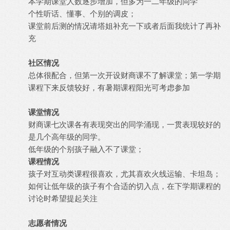
本学期课堂人数逐步增加，但多为一二年级的同学
个性听话、懂事、个别的调皮；
课堂前后测的情况请塔姐补充一下或者后面我统计了再补
充
社区情况
总体很配合，但第一次开设财商课不了解课堂；第一学期
课程下来反馈较好，有暑期课程阳光可考虑参加
课堂情况
财商课七次课各有表现突出的同学涌现，一贯表现较好的
是几个高年级的同学。
低年级的个别孩子融入不了课堂；
课程情况
孩子对互动类课程很喜欢，尤其喜欢火线运输、卡坦岛；
如何让低年级的孩子有个合适的切入点，在下学期课程的
讨论时希望提起关注
志愿者情况