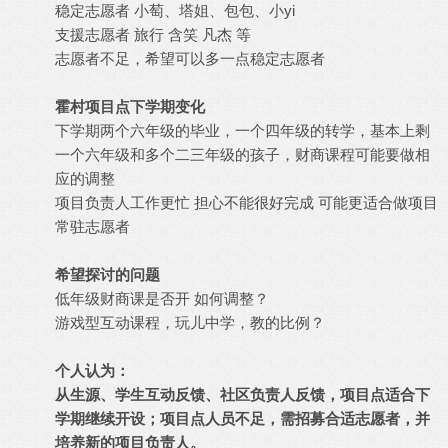
稳定志愿者 小萄、塔姐、包包、小yi
支援志愿者 旅行 含笑 凡杰 等
志愿者不足，希望可以多一点稳定志愿者
霍村项目点下学期变化
下学期两个六年级的毕业，一个四年级的转学，基本上剩
一个六年级和多个二三年级的孩子，财商课程可能要做相
应的调整
项目负责人工作更忙 担心不能很好完成 可能更适合做项目
常驻志愿者
希望探讨的问题
低年级财商课是否开 如何调整？
游戏型互动课程，玩儿中学，教的比例？
个人认为：
从生源、学生互动反馈、社区负责人反馈，项目点适合下
学期继续开设；项目点人员不足，需招募合适志愿者，并
培养新的项目负责人。