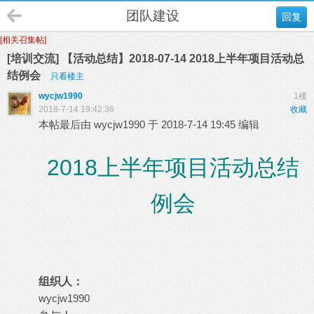
团队建设
回复
[相关召集帖]
[培训交流] 【活动总结】2018-07-14 2018上半年项目活动总
结例会
只看楼主
wycjw1990
1楼
2018-7-14 19:42:36
收藏
本帖最后由 wycjw1990 于 2018-7-14 19:45 编辑
2018上半年项目活动总结
例会
组织人：
wycjw1990