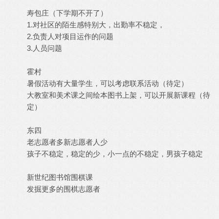
寿包庄（下学期不开了）
1.对社区的陌生感特别大，出勤率不稳定，
2.负责人对项目运作的问题
3.人员问题
霍村
暑假活动有大量学生，可以考虑联系活动（待定）
大教室和美术课之间绘本图书上架，可以开展新课程（待
定）
东四
老志愿者多新志愿者人少
孩子不稳定，稳定的少，小一点的不稳定，男孩子稳定
新世纪图书馆围棋课
发掘更多的围棋志愿者