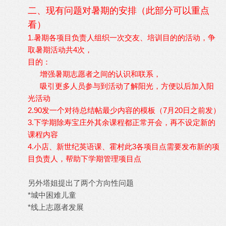
二、现有问题对暑期的安排（此部分可以重点
看）
1.暑期各项目负责人组织一次交友、培训目的的活动，争
取暑期活动共4次，
目的：
增强暑期志愿者之间的认识和联系，
吸引更多人员参与到活动了解阳光，方便以后加入阳
光活动
2.90发一个对待总结帖最少内容的模板（7月20日之前发）
3.下学期除寿宝庄外其余课程都正常开会，再不设定新的
课程内容
4.小店、新世纪英语课、霍村此3各项目点需要发布新的项
目负责人，帮助下学期管理项目点
另外塔姐提出了两个方向性问题
*城中困难儿童
*线上志愿者发展