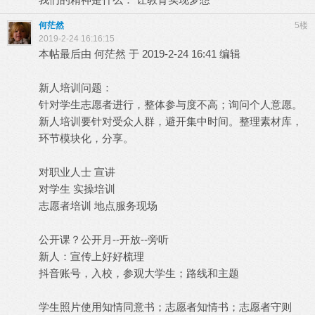
何茫然
5楼
2019-2-24 16:16:15
本帖最后由 何茫然 于 2019-2-24 16:41 编辑
新人培训问题：
针对学生志愿者进行，整体参与度不高；询问个人意愿。
新人培训要针对受众人群，避开集中时间。整理素材库，
环节模块化，分享。
对职业人士 宣讲
对学生 实操培训
志愿者培训 地点服务现场
公开课？公开月--开放--旁听
新人：宣传上好好梳理
抖音账号，入校，参观大学生；路线和主题
学生照片使用知情同意书；志愿者知情书；志愿者守则