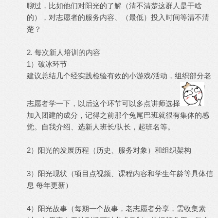
聊过，比如他们对阳光的了解（清不清楚这群人是干啥
的），对志愿者的服务内容、（最低）投入时间等清不清
楚？
2. 每次新人培训的内容
1）破冰环节
建议总结几个经实践检验有效的小游戏/活动，组织部分老
志愿者学一下，以后这个环节可以多点讲师选择
加入团建的成分，记得之前那个兔尾巴班就很有集体的感
觉。自我介绍、选新人班长/队长，起班名等。
2）阳光的发展历程（历史、服务对象）和组织架构
3）阳光现状（项目点视频、课程内容和学生年龄等具体信
息 每年更新）
4）阳光故事（每期一个故事，老志愿者分享，需收集素