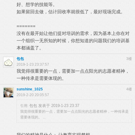
好、想学的技能等。
如果留回去做，估计回收率就很低了，最好现场完成。
=======
没有在最开始让他们提对培训的需求，因为基本上你在对
一个组织一无所知的时候，你想知道的问题我们的培训基
本都涵盖了。
包包
3楼
2019-1-23 23:37:57
我觉得很重要的一点，需要加一点点阳光的志愿者精神，
一种传承是需要体现的。
sunshine_1025
4楼
2019-2-20 20:05:57
包包 发表于 2019-1-23 23:37
引用:
我觉得很重要的一点，需要加一点点阳光的志愿者精神，一种传承是
需要体现的。 ...
我们的精神是什么： 让教育实现梦想