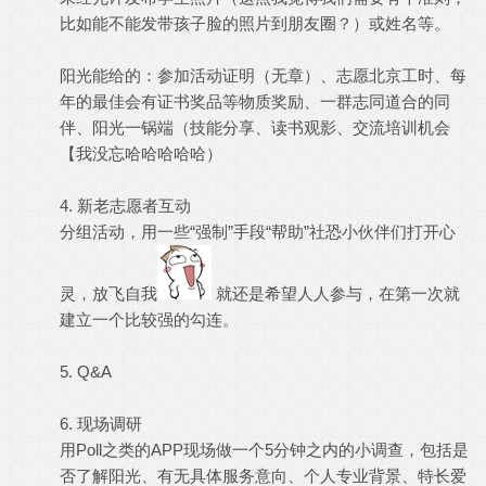
比如能不能发带孩子脸的照片到朋友圈？）或姓名等。
阳光能给的：参加活动证明（无章）、志愿北京工时、每
年的最佳会有证书奖品等物质奖励、一群志同道合的同
伴、阳光一锅端（技能分享、读书观影、交流培训机会
【我没忘哈哈哈哈哈）
4. 新老志愿者互动
分组活动，用一些“强制”手段“帮助”社恐小伙伴们打开心
灵，放飞自我
就还是希望人人参与，在第一次就
建立一个比较强的勾连。
5. Q&A
6. 现场调研
用Poll之类的APP现场做一个5分钟之内的小调查，包括是
否了解阳光、有无具体服务意向、个人专业背景、特长爱