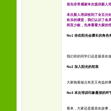
首先非常感谢本次提供新人
本次新人培训收到了全五分好
欢乐的课堂，我们认识了各
闲言少叙，先来看看大家的
No1 你在阳光会擅长的角色
我们班的同学们还是最喜欢
No2 加入阳光的初衷
大家抱着做点有意又有益的事
No3 本次培训印象最深的环
看来，大家还是最喜欢故事