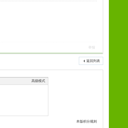
举报
返回列表
高级模式
本版积分规则