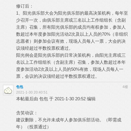
修订后：
1、阳光俱乐部大会为阳光俱乐部的最高决策机构，每年至
少召开一次，由俱乐部主席或三名以上工作组组长（含副
主席）召集，所有阳光俱乐部的成员均有权参加，参加人
数超过本年度参加阳光活动2次及以上人员的70%（非组织
志愿者）则参加会议有效，现场人员每人一票，大会的决
议须经超过半数投票权通过。
阳光例会是阳光俱乐部的日常决策机构，由阳光主席或三
名以上工作组组长（含副主席）召集，参加人数超过本年
度参加活动2次及以上人员的50%有效，现场人员每人一
票，会议的决议须经超过半数投票权通过。
包包
4楼
2021-1-30 20:40:51
本帖最后由 包包 于 2021-1-30 20:52 编辑
含笑动议：
建议删除，不允许未成年人参加俱乐部活动。（即需成
年）（投票通过）