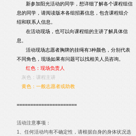
新参加阳光活动的同学，想详细了解各个课程组信
息的同学，请阅读版本各组招募信息，包含课程组介
绍和联系人信息。
在活动现场，也可以向课程组的主讲了解具体信
息。
活动现场志愿者胸牌的挂绳有3种颜色，分别代表
不同角色，现场如果有问题可以找相关人员咨询。
红色：现场负责人
灰色：课程主讲
黄色：一般志愿者或助教
======================
活动注意事项：
1、任何活动均有不确定性，请根据自身的身体状况选