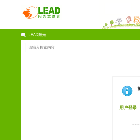
LEAD阳光
用户登录