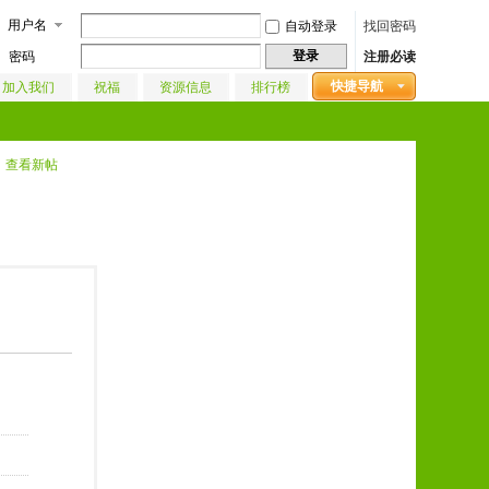
用户名
自动登录
找回密码
登录
密码
注册必读
快捷导航
加入我们
祝福
资源信息
排行榜
查看新帖