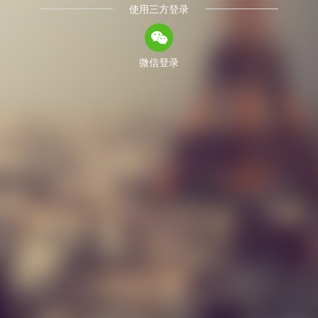
使用三方登录
微信登录