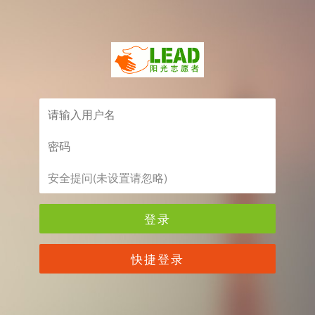
登录
快捷登录