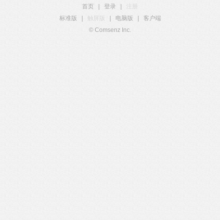
首页
|
登录
|
注册
标准版
|
触屏版
|
电脑版
|
客户端
© Comsenz Inc.