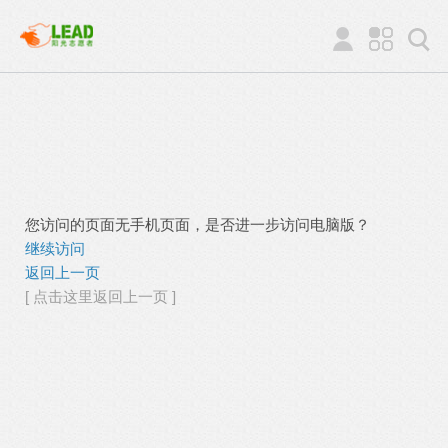
您访问的页面无手机页面，是否进一步访问电脑版？
继续访问
返回上一页
[ 点击这里返回上一页 ]