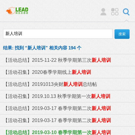
结果:
找到 “
新人培训
” 相关内容 194 个
【活动总结】2015-11-22 秋季学期第三次
新人培训
【活动召集】2020春季学期线上
新人培训
【活动总结】20191013央财
新人培训
总结帖
【活动召集】2019.10.13 秋季学期第一次
新人培训
【活动总结】2019-03-17 春季学期第二次
新人培训
【活动召集】2019-03-17 春季学期第二次
新人培训
【活动总结】2019-03-10 春季学期第一次
新人培训