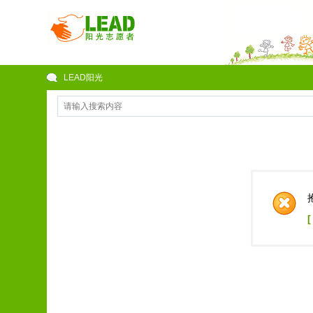
LEAD阳光