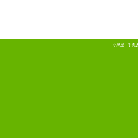
小黑屋
|
手机