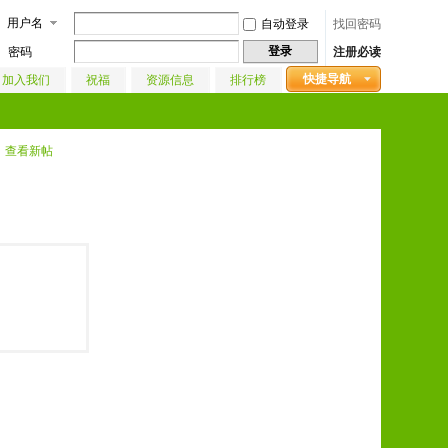
用户名
自动登录
找回密码
登录
密码
注册必读
快捷导航
加入我们
祝福
资源信息
排行榜
查看新帖