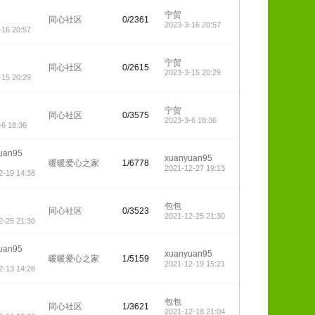
宁贺
同心社区
0/2361
2023-3-16 20:57
-16 20:57
宁贺
同心社区
0/2615
2023-3-15 20:29
-15 20:29
宁贺
同心社区
0/3575
2023-3-6 18:36
-6 18:36
uan95
xuanyuan95
暖暖爱心之家
1/6778
2021-12-27 19:13
2-19 14:38
包包
同心社区
0/3523
2021-12-25 21:30
2-25 21:30
uan95
xuanyuan95
暖暖爱心之家
1/5159
2021-12-19 15:21
2-13 14:28
包包
同心社区
1/3621
2021-12-18 21:04