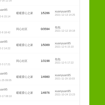
2-16 12:16
uan95
xuanyuan95
暖暖爱心之家
1/5286
2021-12-13 14:25
2-6 15:14
包包
同心社区
0/3594
2021-12-12 19:18
2-8 18:42
uan95
xuanyuan95
暖暖爱心之家
1/5089
2021-12-6 15:10
2-2 14:22
包包
同心社区
1/3198
2021-12-5 17:22
2-3 17:21
uan95
xuanyuan95
暖暖爱心之家
1/4980
2021-11-29 10:03
1-25 09:05
uan95
xuanyuan95
暖暖爱心之家
1/4976
2021-10-24 13:23
0-17 08:10