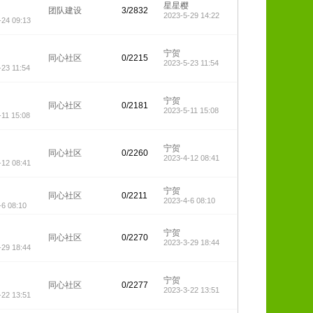
星星樱
团队建设
3/2832
2023-5-29 14:22
-24 09:13
宁贺
同心社区
0/2215
2023-5-23 11:54
-23 11:54
宁贺
同心社区
0/2181
2023-5-11 15:08
-11 15:08
宁贺
同心社区
0/2260
2023-4-12 08:41
-12 08:41
宁贺
同心社区
0/2211
2023-4-6 08:10
-6 08:10
宁贺
同心社区
0/2270
2023-3-29 18:44
-29 18:44
宁贺
同心社区
0/2277
2023-3-22 13:51
-22 13:51