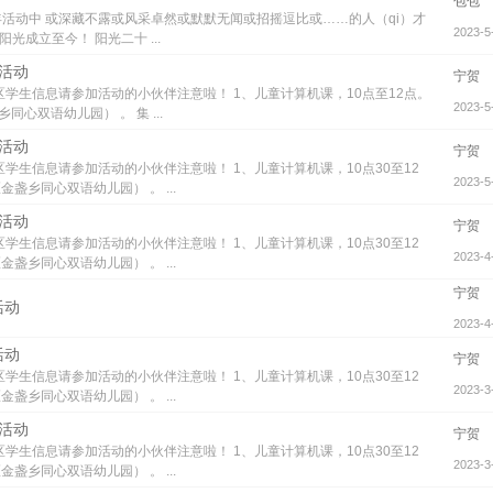
包包
年活动中 或深藏不露或风采卓然或默默无闻或招摇逗比或……的人（qi）才
2023-5
光成立至今！ 阳光二十 ...
次活动
宁贺
学生信息请参加活动的小伙伴注意啦！ 1、儿童计算机课，10点至12点。
2023-5
心双语幼儿园） 。 集 ...
次活动
宁贺
学生信息请参加活动的小伙伴注意啦！ 1、儿童计算机课，10点30至12
2023-5
盏乡同心双语幼儿园） 。 ...
次活动
宁贺
学生信息请参加活动的小伙伴注意啦！ 1、儿童计算机课，10点30至12
2023-4
盏乡同心双语幼儿园） 。 ...
宁贺
活动
2023-4
活动
宁贺
学生信息请参加活动的小伙伴注意啦！ 1、儿童计算机课，10点30至12
2023-3
盏乡同心双语幼儿园） 。 ...
次活动
宁贺
学生信息请参加活动的小伙伴注意啦！ 1、儿童计算机课，10点30至12
2023-3
盏乡同心双语幼儿园） 。 ...