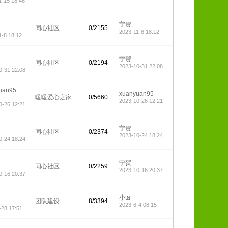
1-15 18:46
宁贺
同心社区
0/2155
2023-11-8 18:12
1-8 18:12
宁贺
同心社区
0/2194
2023-10-31 22:08
0-31 22:08
uan95
xuanyuan95
暖暖爱心之家
0/5660
2023-10-26 12:21
0-26 12:21
宁贺
同心社区
0/2374
2023-10-24 18:24
0-24 18:24
宁贺
同心社区
0/2259
2023-10-16 20:37
0-16 20:37
莼
小ta
团队建设
8/3394
2023-6-4 08:15
-28 17:51