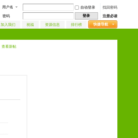
用户名
自动登录
找回密码
登录
密码
注册必读
快捷导航
加入我们
祝福
资源信息
排行榜
查看新帖