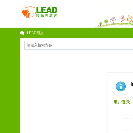
LEAD阳光
用户登录