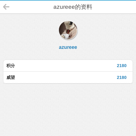
azureee的资料
azureee
积分
2180
威望
2180