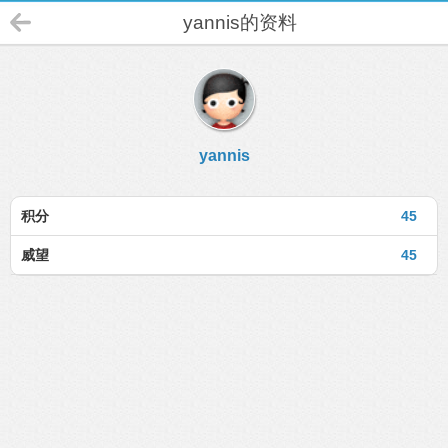
yannis的资料
yannis
积分
45
威望
45