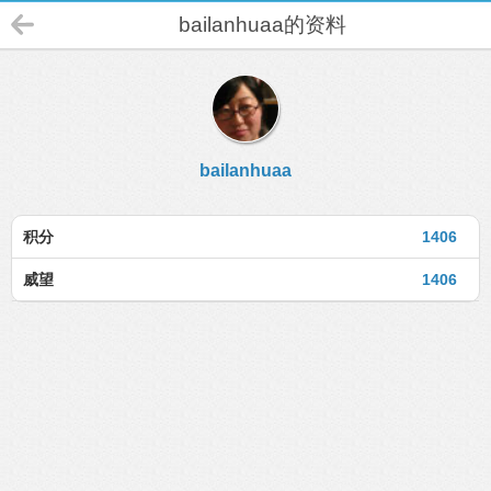
bailanhuaa的资料
bailanhuaa
积分
1406
威望
1406