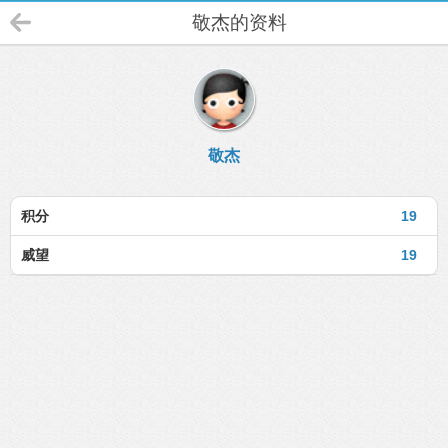
敬杰的资料
敬杰
积分
19
威望
19