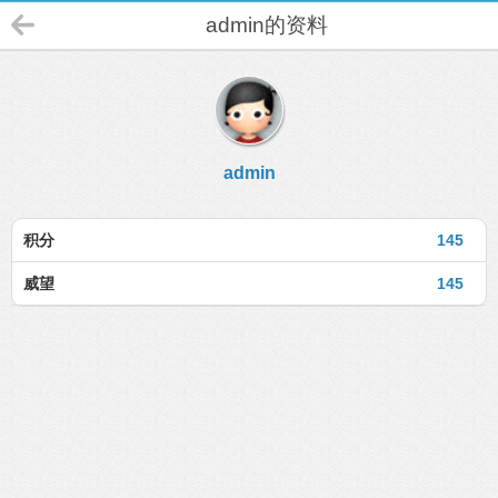
admin的资料
admin
积分
145
威望
145