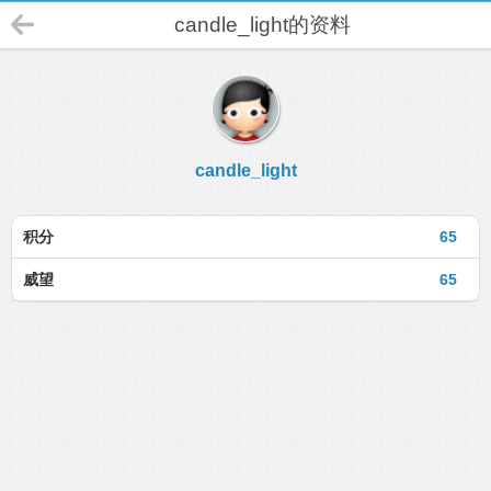
candle_light的资料
candle_light
积分
65
威望
65