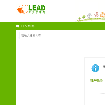
LEAD阳光
用户登录