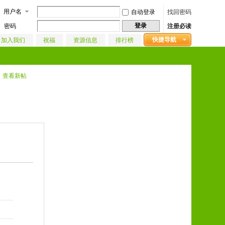
用户名
自动登录
找回密码
登录
密码
注册必读
快捷导航
加入我们
祝福
资源信息
排行榜
查看新帖