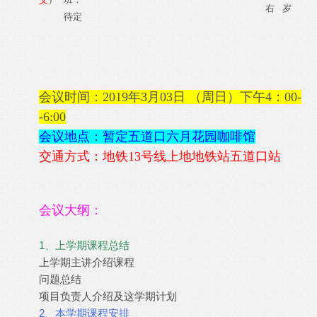
右
岁
待定
会议时间：2019年3月03日 （周日）下午4：00-
-6:00
会议地点：暂定五道口六月花园咖啡馆
交通方式：地铁13号线上地地铁站五道口站
会议大纲：
1、上学期课程总结
上学期主讲介绍课程
问题总结
项目负责人介绍及这学期计划
2、本学期课程安排