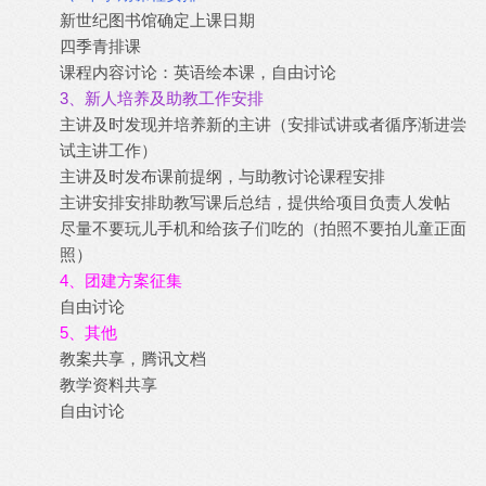
新世纪图书馆确定上课日期
四季青排课
课程内容讨论：英语绘本课，自由讨论
3、新人培养及助教工作安排
主讲及时发现并培养新的主讲（安排试讲或者循序渐进尝
试主讲工作）
主讲及时发布课前提纲，与助教讨论课程安排
主讲安排安排助教写课后总结，提供给项目负责人发帖
尽量不要玩儿手机和给孩子们吃的（拍照不要拍儿童正面
照）
4、团建方案征集
自由讨论
5、其他
教案共享，腾讯文档
教学资料共享
自由讨论