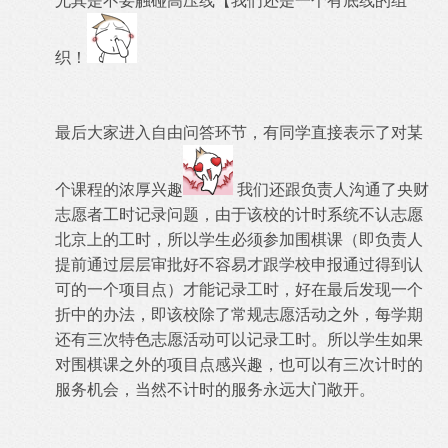
尤其是不要触碰高压线【我们还是一个有底线的组
织！
最后大家进入自由问答环节，有同学直接表示了对某
个课程的浓厚兴趣
我们还跟负责人沟通了央财
志愿者工时记录问题，由于该校的计时系统不认志愿
北京上的工时，所以学生必须参加围棋课（即负责人
提前通过层层审批好不容易才跟学校申报通过得到认
可的一个项目点）才能记录工时，好在最后发现一个
折中的办法，即该校除了常规志愿活动之外，每学期
还有三次特色志愿活动可以记录工时。所以学生如果
对围棋课之外的项目点感兴趣，也可以有三次计时的
服务机会，当然不计时的服务永远大门敞开。