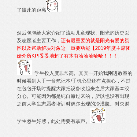
了彼此的距离
然后包包给大家介绍了流动儿童现状、阳光的历史以
及志愿者主要工作，
还有最重要的就是阳光有爱的氛
围以及帮助解决对象这一重要功能【2019年度主席团
婚介所KPI妥妥地超了有木有哈哈哈哈哈！！！
学生投入度非常高。其实一开始我刚进教室的
时候看到人手一台笔记本/手机心里还有点担心，不过
在包包开场时提醒大家把设备收起来之后大家基本没
分心。可能因为都是纯自愿过来的，所以也没有出现
之前大学生志愿者培训时偶尔出现的冷漠脸。对央财
学生忽生好感，此处需要有掌声。