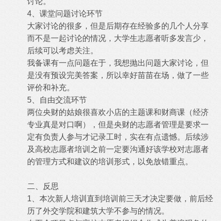
讨论。
4、课堂问题讨论环节
大家讨论的很多，但是后期存在经验多的几个人分享
而不是一起讨论的情况，大学生志愿者听多发言少，
后续可以考虑关注。
我备课有一点问题在于，我想抛出问题大家讨论，但
是没有预设完美答案，所以幸好苗苗在场，做了一些
评价和补充。
5、自由交流环节
两位央财的姑娘很喜欢小店的主题课和财商课（经济
专业真是对口啊），但是央财的志愿者管理是要求一
定有负责人参与才记录工时，实在有点遗憾。后续涉
及高校志愿者培训之前一定要沟通好该学校对志愿者
的管理方式和建议的培训形式，以免放错重点。
二、反思
1、本次新人培训直到培训前三天才决定要做，前后经
历了外交学院和建筑大学不参与的情况。