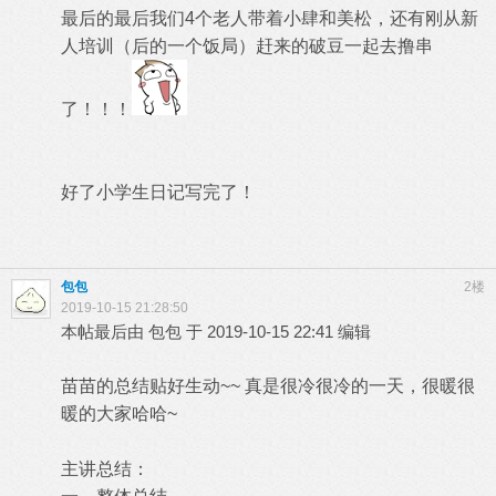
最后的最后我们4个老人带着小肆和美松，还有刚从新
人培训（后的一个饭局）赶来的破豆一起去撸串
了！！！
好了小学生日记写完了！
包包
2楼
2019-10-15 21:28:50
本帖最后由 包包 于 2019-10-15 22:41 编辑
苗苗的总结贴好生动~~ 真是很冷很冷的一天，很暖很
暖的大家哈哈~
主讲总结：