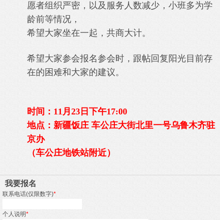
愿者组织严密，以及服务人数减少，小班多为学
龄前等情况，
希望大家坐在一起，共商大计。
希望大家参会报名参会时，跟帖回复阳光目前存
在的困难和大家的建议。
时间：11月23日下午17:00
地点：新疆饭庄 车公庄大街北里一号乌鲁木齐驻
京办
（
车公庄地铁站附近
）
我要报名
联系电话(仅限数字)
*
个人说明
*