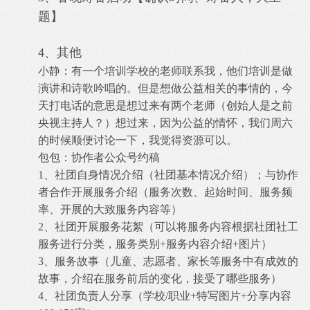
题】
4、其他
小静：有一个培训学校的老师联系我，他们培训是做
演讲和诗歌吟唱的。但是想做公益相关的事情的，今
天打电话的意思是想过来有两个老师（创始人是之前
央视主持人？）想过来，因为公益的情怀，我们周六
的时候顺便讨论一下，我觉得资源可以。
包包：协作者公众号约稿
1、社团自身情况介绍（社团基本情况介绍）；与协作
者合作开展服务介绍（服务次数、起始时间、服务频
率、开展的大致服务内容等）
2、社团开展服务花絮（可以将服务内容根据社团社工
服务进行分类，服务类别+服务内容介绍+图片）
3、服务故事（儿童、志愿者、家长等服务中有成效的
故事，介绍在服务前后的变化，接受了哪些服务）
4、社团负责人分享（学校/职业+特写图片+分享内容