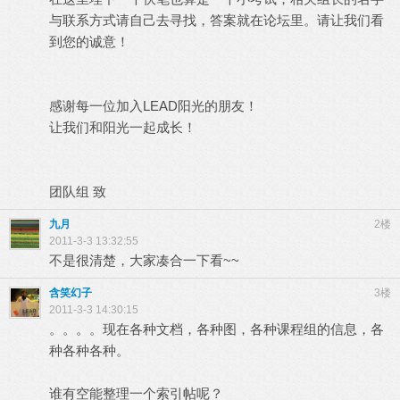
与联系方式请自己去寻找，答案就在论坛里。请让我们看
到您的诚意！
感谢每一位加入LEAD阳光的朋友！
让我们和阳光一起成长！
团队组 致
九月
2楼
2011-3-3 13:32:55
不是很清楚，大家凑合一下看~~
含笑幻子
3楼
2011-3-3 14:30:15
。。。。现在各种文档，各种图，各种课程组的信息，各
种各种各种。
谁有空能整理一个索引帖呢？