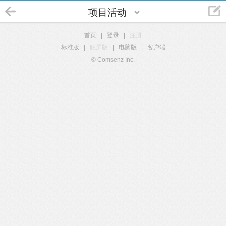
项目活动
首页
|
登录
|
注册
标准版
|
触屏版
|
电脑版
|
客户端
© Comsenz Inc.