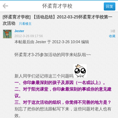
怀柔育才学校
回复
[怀柔育才学校] 【活动总结】2012-03-25怀柔育才学校第一
次活动
只看楼主
Jester
1楼
2012-3-26 09:17:56
收藏
本帖最后由 Jester 于 2012-3-26 10:04 编辑
怀柔育才3-25参加活动的同学来站队啦~~
新人同学们还记得这三个问题吗
一、你印象最深刻的孩子及原因（一名或以上）。
二、对于阳光课堂，你印象最深刻的事或你的意见建
议。
三、对于这次活动的组织，你觉得不完善的地方是？
别忘了把你的想法跟帖写下来，这些问题对老人也有
效。