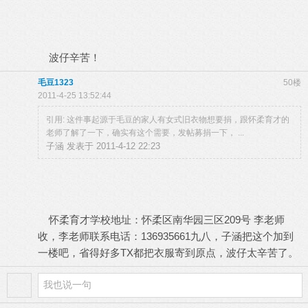
波仔辛苦！
毛豆1323
50楼
2011-4-25 13:52:44
引用: 这件事起源于毛豆的家人有女式旧衣物想要捐，跟怀柔育才的
老师了解了一下，确实有这个需要，发帖募捐一下， ...
子涵 发表于 2011-4-12 22:23
怀柔育才学校地址：怀柔区南华园三区209号 李老师
收，李老师联系电话：136935661九八，子涵把这个加到
一楼吧，省得好多TX都把衣服寄到原点，波仔太辛苦了。