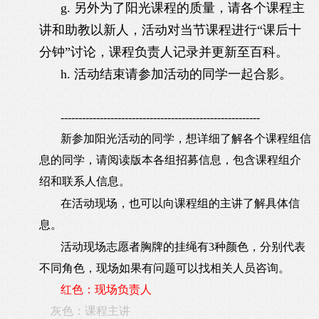
g.
另外为了阳光课程的质量，请各个课程主
讲和助教以新人，活动对当节课程进行
“
课后十
分钟
”
讨论，课程负责人记录并更新至百科。
h.
活动结束请参加活动的同学一起合影。
--------------------------------------------------------
新参加阳光活动的同学，想详细了解各个课程组信
息的同学，请阅读版本各组招募信息，包含课程组介
绍和联系人信息。
在活动现场，也可以向课程组的主讲了解具体信
息。
活动现场志愿者胸牌的挂绳有3种颜色，分别代表
不同角色，现场如果有问题可以找相关人员咨询。
红色：现场负责人
灰色：课程主讲