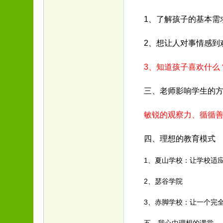
1、了解孩子的基本需
2、想让人对事情感到
3、知道孩子喜欢什么
三、老师影响学生的方
敏锐的观察力、循循善
四、理想的教育模式
1、夏山学校：让学校适应
2、瑟谷学院
3、赤脚学校：让一个完全