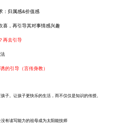
求：归属感&价值感
欢喜，再引导其对事情感兴趣
？再去引导
法
诱的引导（言传身教）
孩子。让孩子更快乐的生活，而不仅仅是知识的传授。
没有读写能力的祖母成为太阳能技师