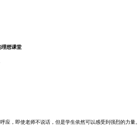
的理想课堂
事
呼应，即使老师不说话，但是学生依然可以感受到强烈的力量