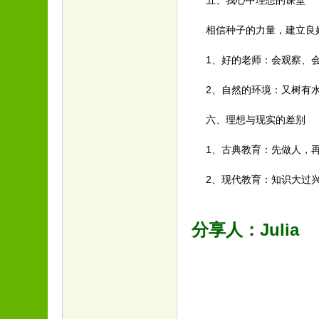
五、我心中理想的课堂
相信种子的力量，建立良
1、好的老师：会观察、
2、自然的环境：又树有
六、理想与现实的差别
1、古典教育：先做人，
2、现代教育：知识大过
分享人：Julia