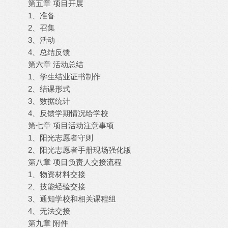
第五章 项目开展
1、准备
2、召集
3、活动
4、总结反馈
第六章 活动总结
1、学生结业证书制作
2、结课形式
3、数据统计
4、反馈学期情况给学校
第七章 项目活动注意事项
1、阳光志愿者守则
2、阳光志愿者手册现场强化版
第八章 项目负责人交接流程
1、物资材料交接
2、技能经验交接
3、通知学校和相关课程组
4、无法交接
第九章 附件