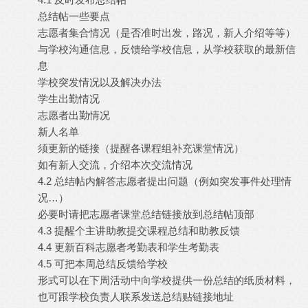
总结帖一些要点
志愿者集合情况（是否准时出发，路况，新人介绍等等）
与学校沟通信息，反馈给学校信息，从学校获取的最新信
息
学校突发情况以及解决办法
学生出勤情况
志愿者出勤情况
新人名单
须更新的链接（提醒各课程组补充课堂情况）
如有新人交流，介绍本次交流情况
4.2 总结帖内解答志愿者提出问题（例如突发事件处理情
况…）
必要时请把志愿者课堂总结链接放到总结帖顶部
4.3 提醒个主讲助教提交课程总结和助教反馈
4.4 更新百科志愿者考勤表和学生考勤表
4.5 可把本周总结反馈给学校
形式可以在下周活动中向学校提供一份总结的纸质材料，
也可跟学校负责人联系发送总结贴链接地址