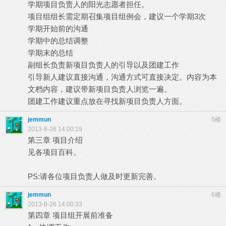
学期项目负责人的阳光志愿者担任。
项目组组长需定期召集项目组例会，建议一个学期3次
学期开始前的沟通
学期中的总结调整
学期末的总结
副组长负责新项目负责人的引导以及团建工作
引导新人建议直接沟通，沟通方式可直接决定。内容为本
文档内容，建议带新项目负责人浏览一遍。
团建工作建议重点放在寻找新项目负责人方面。
jemmun
5楼
2013-8-26 14:00:19
第三章 项目介绍
见各项目百科。
PS:请各位项目负责人做及时更新完善。
jemmun
6楼
2013-8-26 14:00:33
第四章 项目组开展前准备