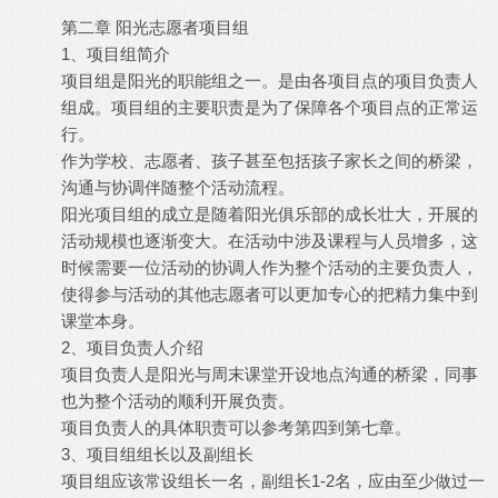
第二章 阳光志愿者项目组
1、项目组简介
项目组是阳光的职能组之一。是由各项目点的项目负责人
组成。项目组的主要职责是为了保障各个项目点的正常运
行。
作为学校、志愿者、孩子甚至包括孩子家长之间的桥梁，
沟通与协调伴随整个活动流程。
阳光项目组的成立是随着阳光俱乐部的成长壮大，开展的
活动规模也逐渐变大。在活动中涉及课程与人员增多，这
时候需要一位活动的协调人作为整个活动的主要负责人，
使得参与活动的其他志愿者可以更加专心的把精力集中到
课堂本身。
2、项目负责人介绍
项目负责人是阳光与周末课堂开设地点沟通的桥梁，同事
也为整个活动的顺利开展负责。
项目负责人的具体职责可以参考第四到第七章。
3、项目组组长以及副组长
项目组应该常设组长一名，副组长1-2名，应由至少做过一