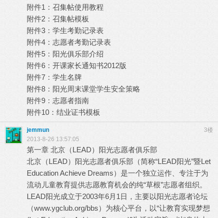
附件1：召集帖使用教程
附件2：召集帖模板
附件3：学生考勤记录表
附件4：志愿者考勤记录表
附件5：阳光俱乐部介绍
附件6：开课家长通知书2012版
附件7：学生名牌
附件8：阳光周末课堂学生安全策略
附件9：志愿者指南
附件10：结业证书模板
jemmun
3楼
2013-8-26 13:57:05
第一章 北京（LEAD）阳光志愿者俱乐部
北京（LEAD）阳光志愿者俱乐部（简称“LEAD阳光”暨Let
Education Achieve Dreams）是一个独立运作、专注于为
流动儿童教育提供志愿教育机会的纯“草根”志愿者组织。
LEAD阳光成立于2003年6月1日，主要以阳光志愿者论坛
（
www.ygclub.org/bbs
）为核心平台，以“让教育实现梦想