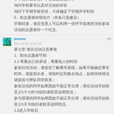
询问学校要求以及对活动的评价
询问下学期学校安排，大体确定下学期开学时间
5、给志愿者的明信片（本条只是建议）
学期结束，项目负责人可以利用一些环节或者想法给参加
活动的志愿者作一个纪念。
jemmun
9楼
2013-8-26 14:01:30
第七章 项目活动注意事项
1、阳光志愿者守则
1.1 尊重自己的承诺，尊重他人的时间
参加任何活动，请提前了解乘车路线，如果不能确定乘车
时间，请提前出发，请按时赶到集合地点，如有特殊情况
请提前与带队同学联系；
参加活动的同学如果因故不能正常出席，请在活动开始前
至少1个小时与组织者联系说明情况；
参与授课的同学如果因故不能正常出席，请在活动开始前
至少1天与组织者联系说明情况。
1.2进入学校后