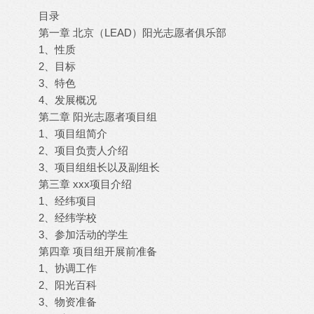
目录
第一章 北京（LEAD）阳光志愿者俱乐部
1、性质
2、目标
3、特色
4、发展概况
第二章 阳光志愿者项目组
1、项目组简介
2、项目负责人介绍
3、项目组组长以及副组长
第三章 xxx项目介绍
1、经纬项目
2、经纬学校
3、参加活动的学生
第四章 项目组开展前准备
1、协调工作
2、阳光百科
3、物资准备