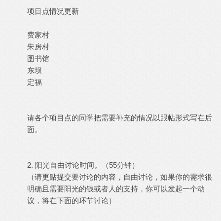
项目点情况更新
费家村
朱房村
图书馆
东坝
定福
请各个项目点的同学把需要补充的情况以跟帖形式写在后
面。
2. 阳光自由讨论时间。（55分钟）
（请更贴提交要讨论的内容，自由讨论，如果你的需求很
明确且需要阳光的钱或者人的支持，你可以发起一个动
议，将在下面的环节讨论）