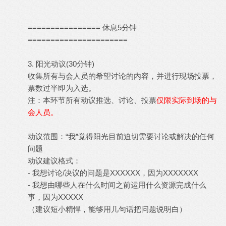
================ 休息5分钟
======================
3. 阳光动议(30分钟)
收集所有与会人员的希望讨论的内容，并进行现场投票，
票数过半即为入选。
注：本环节所有动议推选、讨论、投票
仅限实际到场的与
会人员。
动议范围：“我”觉得阳光目前迫切需要讨论或解决的任何
问题
动议建议格式：
- 我想讨论/决议的问题是XXXXXX，因为XXXXXXX
- 我想由哪些人在什么时间之前运用什么资源完成什么
事，因为XXXXX
（建议短小精悍，能够用几句话把问题说明白）