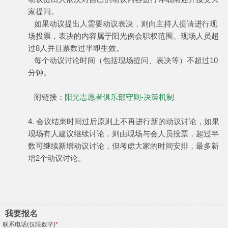
家提问。
如果动议提出人需要动议表决，则向主持人提请进行现
场投票，表决的内容属于阳光例会职权范围、现场人员超
过8人并且票数过半即生效。
每个动议讨论时间（包括现场提问、表决等）不超过10
分钟。
附链接：
阳光志愿者俱乐部守则-决策机制
4. 会议结束时间过后原则上不再进行新的动议讨论，如果
现场有人建议继续讨论，则由现场与会人员投票，超过半
数可继续新增动议讨论，但考虑大家的时间安排，最多新
增2个动议讨论。
我要报名
联系电话(仅限数字)
*