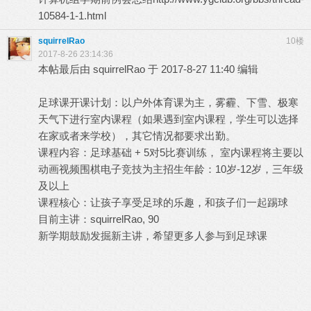
10584-1-1.html
squirrelRao
10楼
2017-8-26 23:14:36
本帖最后由 squirrelRao 于 2017-8-27 11:40 编辑
足球课开课计划：以户外体育课为主，雾霾、下雪、极寒
天气下进行室内课程（如果遇到室内课程，学生可以选择
在家或者来学校），其它情况都要求出勤。
课程内容：足球基础 + 5对5比赛训练， 室内课程将主要以
动画视频围棋电子竞技为主招生年龄：10岁-12岁，三年级
及以上
课程核心：让孩子享受足球的乐趣，和孩子们一起踢球
目前主讲：squirrelRao, 90
新学期鼓励发掘新主讲，希望更多人参与到足球课