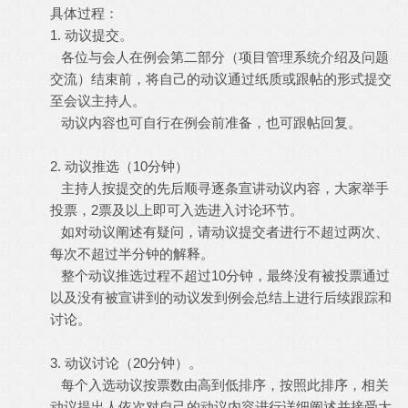
具体过程：
1. 动议提交。
各位与会人在例会第二部分（项目管理系统介绍及问题
交流）结束前，将自己的动议通过纸质或跟帖的形式提交
至会议主持人。
动议内容也可自行在例会前准备，也可跟帖回复。
2. 动议推选（10分钟）
主持人按提交的先后顺寻逐条宣讲动议内容，大家举手
投票，2票及以上即可入选进入讨论环节。
如对动议阐述有疑问，请动议提交者进行不超过两次、
每次不超过半分钟的解释。
整个动议推选过程不超过10分钟，最终没有被投票通过
以及没有被宣讲到的动议发到例会总结上进行后续跟踪和
讨论。
3. 动议讨论（20分钟）。
每个入选动议按票数由高到低排序，按照此排序，相关
动议提出人依次对自己的动议内容进行详细阐述并接受大