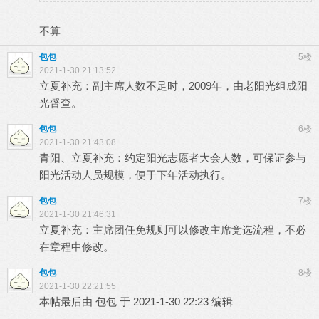
不算
包包
5楼
2021-1-30 21:13:52
立夏补充：副主席人数不足时，2009年，由老阳光组成阳
光督查。
包包
6楼
2021-1-30 21:43:08
青阳、立夏补充：约定阳光志愿者大会人数，可保证参与
阳光活动人员规模，便于下年活动执行。
包包
7楼
2021-1-30 21:46:31
立夏补充：主席团任免规则可以修改主席竞选流程，不必
在章程中修改。
包包
8楼
2021-1-30 22:21:55
本帖最后由 包包 于 2021-1-30 22:23 编辑