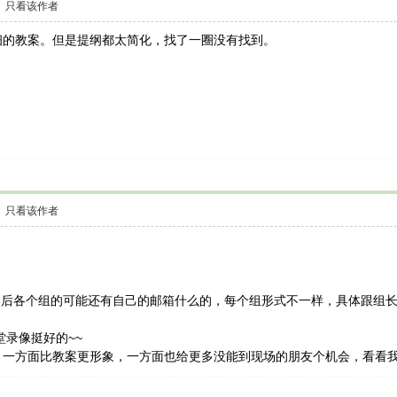
只看该作者
细的教案。但是提纲都太简化，找了一圈没有找到。
只看该作者
后各个组的可能还有自己的邮箱什么的，每个组形式不一样，具体跟组长
堂录像挺好的~~
，一方面比教案更形象，一方面也给更多没能到现场的朋友个机会，看看