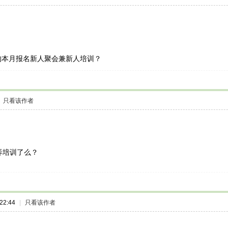
的本月报名新人聚会兼新人培训？
只看该作者
弄培训了么？
22:44
|
只看该作者