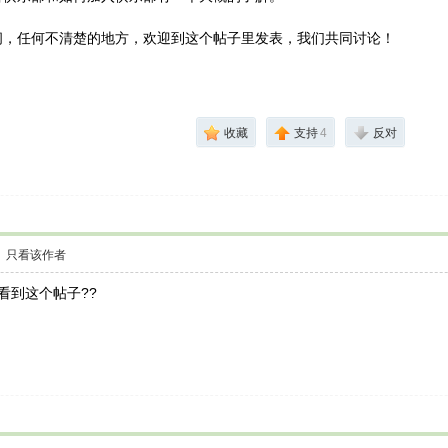
问，任何不清楚的地方，欢迎到这个帖子里发表，我们共同讨论！
收藏
支持
4
反对
只看该作者
看到这个帖子??