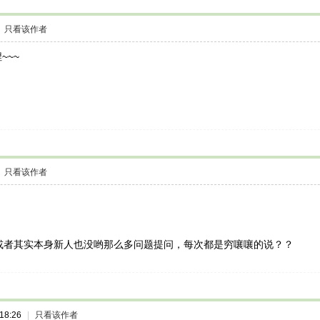
只看该作者
~~~
只看该作者
者其实本身新人也没哟那么多问题提问，每次都是穷嚷嚷的说？？
18:26
|
只看该作者