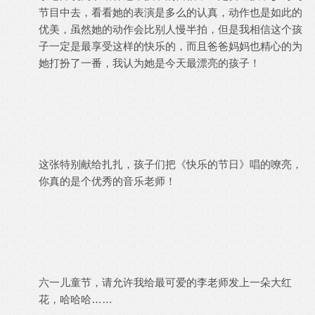
节目中去，看看她的表演是多么的认真，动作也是如此的
优美，虽然她的动作会比别人慢半拍，但是我相信这个孩
子一定是最享受这样的快乐的，而且爸爸妈妈也精心的为
她打扮了一番，我认为她是今天最漂亮的孩子！
这张特别献给扎扎，孩子们把《快乐的节日》唱的嘹亮，
你真的是个优秀的音乐老师！
六一儿童节，请允许我给最可爱的李老师发上一朵大红
花，哈哈哈……