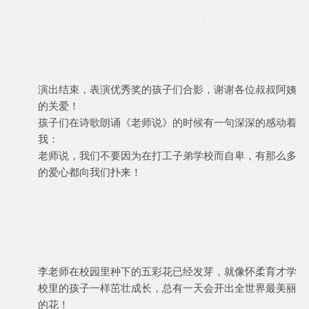
演出结束，表演优秀奖的孩子们合影，谢谢各位叔叔阿姨
的关爱！
孩子们在诗歌朗诵《老师说》的时候有一句深深的感动着
我：
老师说，我们不要因为在打工子弟学校而自卑，有那么多
的爱心都向我们扑来！
李老师在校园里种下的五彩花已经发芽，就像怀柔育才学
校里的孩子一样茁壮成长，总有一天会开出全世界最美丽
的花！