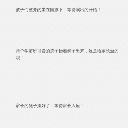
孩子们整齐的坐在国旗下，等待演出的开始！
两个学前班可爱的孩子抬着凳子出来，这是给家长坐的
哦！
家长的凳子摆好了，等待家长入座！