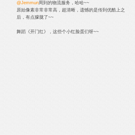
@Jemmun
周到的物流服务，哈哈~~
原始像素非常非常高，超清晰，遗憾的是传到优酷上之
后，有点朦胧了~~
舞蹈《开门红》，这些个小红脸蛋们呀~~