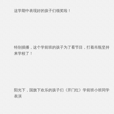
这学期中表现好的孩子们领奖啦！
特别插播，这个学前班的孩子为了看节目，打着吊瓶坚持
来学校了！
阳光下，国旗下欢乐的孩子们《开门红》学前班小班同学
表演