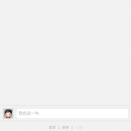
首页
|
登录
|
注册