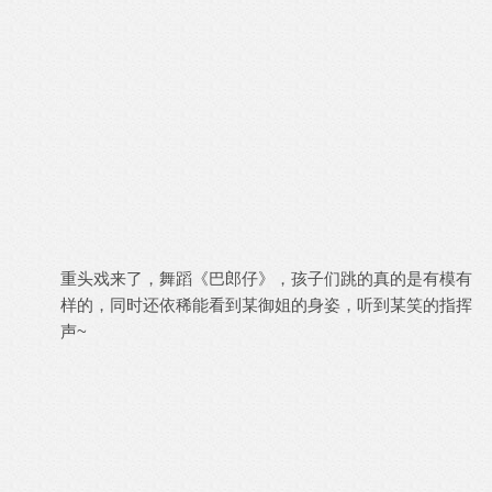
重头戏来了，舞蹈《巴郎仔》，孩子们跳的真的是有模有
样的，同时还依稀能看到某御姐的身姿，听到某笑的指挥
声~