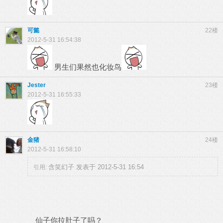
可懿
22楼
2012-5-31 16:54:38
男生们果然也化妆鸟
Jester
23楼
2012-5-31 16:55:33
金猪
24楼
2012-5-31 16:58:10
含笑幻子 发表于 2012-5-31 16:54
引用:
仙子你拉肚子了吗？