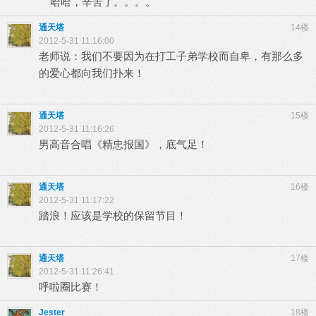
哈哈，辛苦了。。。。
通天塔
14楼
2012-5-31 11:16:00
老师说：我们不要因为在打工子弟学校而自卑，有那么多
的爱心都向我们扑来！
通天塔
15楼
2012-5-31 11:16:26
男高音合唱《精忠报国》，底气足！
通天塔
16楼
2012-5-31 11:17:22
踏浪！应该是学校的保留节目！
通天塔
17楼
2012-5-31 11:26:41
呼啦圈比赛！
Jester
18楼