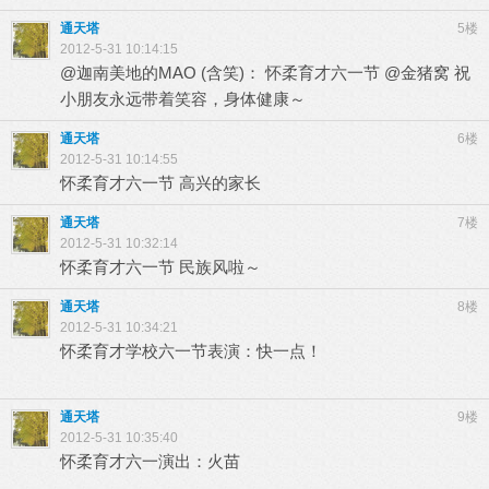
通天塔
5楼
2012-5-31 10:14:15
@迦南美地的MAO (含笑)： 怀柔育才六一节 @金猪窝 祝
小朋友永远带着笑容，身体健康～
通天塔
6楼
2012-5-31 10:14:55
怀柔育才六一节 高兴的家长
通天塔
7楼
2012-5-31 10:32:14
怀柔育才六一节 民族风啦～
通天塔
8楼
2012-5-31 10:34:21
怀柔育才学校六一节表演：快一点！
通天塔
9楼
2012-5-31 10:35:40
怀柔育才六一演出：火苗