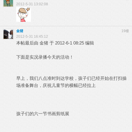
2012-5-31 13:02:08
金猪
19楼
2012-5-31 16:45:12
本帖最后由 金猪 于 2012-6-1 08:25 编辑
下面是实况录播今天的活动！
早上，我们八点准时到达学校，孩子们已经开始在打扫操
场准备舞台，庆祝儿童节的横幅已经拉上
孩子们的六一节书画剪纸展