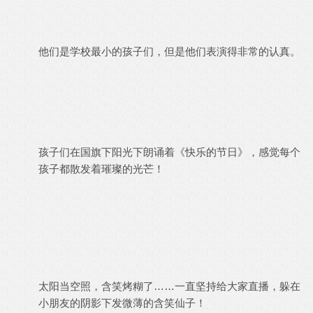
他们是学校最小的孩子们，但是他们表演得非常的认真。
孩子们在国旗下阳光下朗诵着《快乐的节日》，感觉每个
孩子都散发着璀璨的光芒！
太阳当空照，含笑烤糊了……一直坚持给大家直播，躲在
小朋友的阴影下发微薄的含笑仙子！