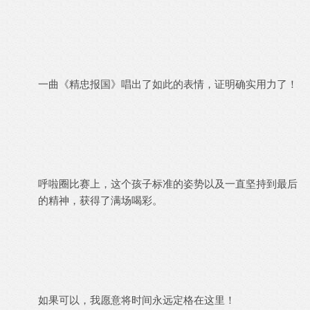
一曲《精忠报国》唱出了如此的表情，证明确实用力了！
呼啦圈比赛上，这个孩子标准的姿势以及一直坚持到最后
的精神，获得了满场喝彩。
如果可以，我愿意将时间永远定格在这里！