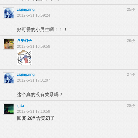
ziqingxing
25楼
2012-5-31 16:59:24
好可爱的小男生啊！！！！
含笑幻子
26楼
2012-5-31 16:59:58
ziqingxing
27楼
2012-5-31 17:01:07
这个真的没有关系吗？
小ta
28楼
2012-5-31 17:10:59
回复
26#
含笑幻子