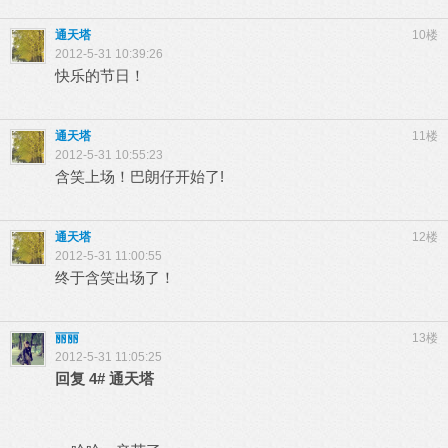
通天塔
10楼
2012-5-31 10:39:26
快乐的节日！
通天塔
11楼
2012-5-31 10:55:23
含笑上场！巴朗仔开始了!
通天塔
12楼
2012-5-31 11:00:55
终于含笑出场了！
丽丽
13楼
2012-5-31 11:05:25
回复
4#
通天塔