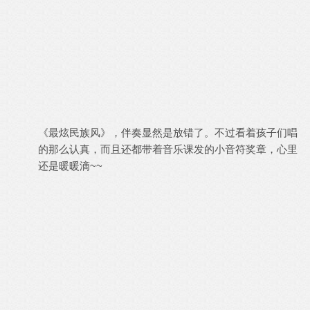
《最炫民族风》，伴奏显然是放错了。不过看着孩子们唱
的那么认真，而且还都带着音乐课发的小音符奖章，心里
还是暖暖滴~~