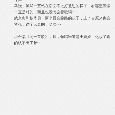
马强，虽然一直站在后面不太好意思的样子，看嘴型应该
一直是对的，而且也没怎么看歌词~~
武京奥和杨华勇，两个最会跑路的孩子，上了台原来也会
紧张，这个认真的，哈哈~~
小合唱《同一首歌》，咦，领唱难道是王娇娇，化妆了真
的认不出了呀~