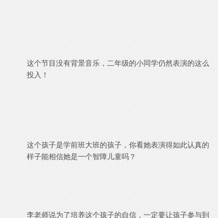
这个节目没有背景音乐，二年级的小同学仍然表演的这么
投入！
这个孩子是学前班大班的孩子，你看她表演得如此认真的
样子能相信她是一个智障儿童吗？
李老师说为了培养这个孩子的自信，一定要让孩子参与到