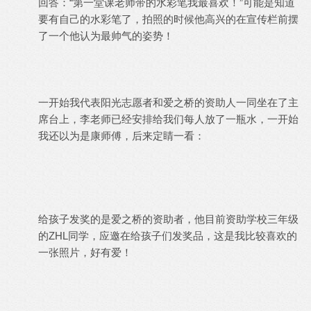
回答：“第一堂课老师带的水彩笔我最喜欢！”可能是知道
要有自己的水彩笔了，拍照的时候他高兴的在宣传栏前摆
了一个他认为最帅气的姿势！
一开始我代表阳光志愿者和爱之桥的资助人一同坐在了主
席台上，李老师已经安排给我们每人放了一瓶水，一开始
我还以为是康师傅，后来定睛一看：
给孩子发奖的是爱之桥的资助者，他目前资助学校三年级
的ZHL同学，应邀在给孩子们发奖品，这是我比较喜欢的
一张照片，好有爱！