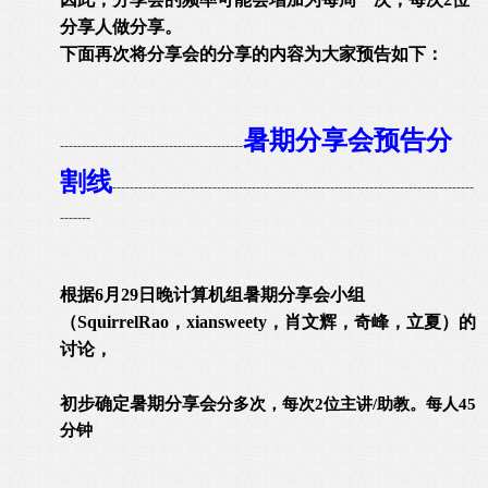
分享人做分享。
下面再次将分享会的分享的内容为大家预告如下：
暑期分享会预告分
------------------------------------------
割线
-----------------------------------------------------------------------------------
-------
根据6月29日晚计算机组暑期分享会小组
（SquirrelRao，xiansweety，肖文辉，奇峰，立夏）的
讨论，
初步确定暑期分享会
分多次，每次2位主讲/助教。每人45
分钟