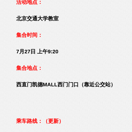
活动地点：
北京交通大学教室
集合时间：
7月27日 上午9:20
集合地点：
西直门凯德MALL西门门口（靠近公交站）
乘车路线：（更新）