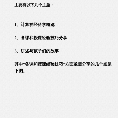
主要有以下几个主题：
1、计算神经科学概览
2、备课和授课经验技巧分享
3、讲述与孩子们的故事
其中“备课和授课经验技巧”方面亟需分享的几个点见
下图。