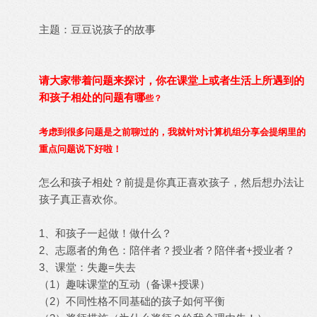
主题：豆豆说孩子的故事
请大家带着问题来探讨，你在课堂上或者生活上所遇到的
和孩子相处的问题有哪
些？
考虑到很多问题是之前聊过的，我就针对计算机组分享会提纲里的
重点问题说下好啦！
怎么和孩子相处？前提是你真正喜欢孩子，然后想办法让
孩子真正喜欢你。
1、和孩子一起做！做什么？
2、志愿者的角色：陪伴者？授业者？陪伴者+授业者？
3、课堂：失趣=失去
（1）趣味课堂的互动（备课+授课）
（2）不同性格不同基础的孩子如何平衡