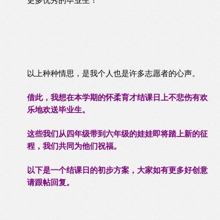
更多优秀的毕业生！
以上种种情思，是我个人也是许多志愿者的心声。
借此，我想在本学期的怀柔育才结课日上不悲伤有欢
乐地欢送毕业生。
这些我们从四年级带到六年级的娃娃即将踏上新的征
程，我们共同为他们祝福。
以下是一个结课日的初步方案，大家如有更多好创意
请跟帖回复。