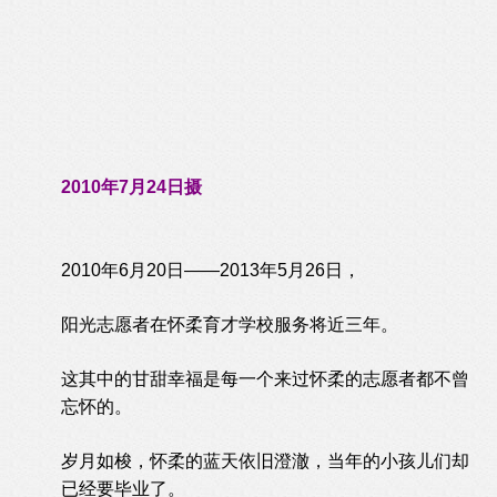
2010年7月24日摄
2010年6月20日——2013年5月26日，
阳光志愿者在怀柔育才学校服务将近三年。
这其中的甘甜幸福是每一个来过怀柔的志愿者都不曾
忘怀的。
岁月如梭，怀柔的蓝天依旧澄澈，当年的小孩儿们却
已经要毕业了。