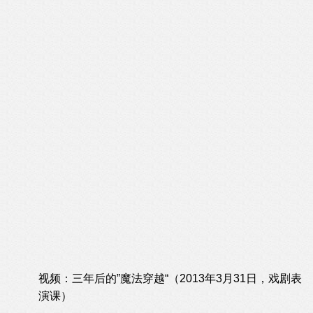
视频：三年后的”魔法穿越“（2013年3月31日，戏剧表
演课）