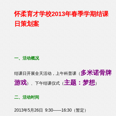
怀柔育才学校2013年春季学期结课
日策划案
一、活动概况
多米诺骨牌
结课日开展全天活动，上午科普课（
游戏
主题：梦想
）、下午结课仪式（
）
二、活动时间
2013年5月26日 9:30——16:30（暂定）