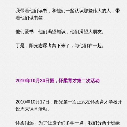
我带着他们读书，和他们一起认识那些伟大的人，带
着他们做书签，
他们爱书，他们渴望知识，他们渴望大朋友。
于是，阳光志愿者留下来了，与他们在一起。
2010年10月24日摄，怀柔育才第二次活动
2010年10月17日，阳光第一次正式在怀柔育才学校开
设周末课堂活动。
怀柔很远，为了让孩子们多学一点，我们分两个班级