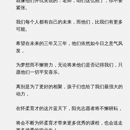
就像他们开玩笑说的：老师，咱们这么熟了，你不要
紧张。
我们每个人都有自己的未来，而他们，比我们有更多
可能。
希望在未来的三年又三年，他们依然如今日之意气风
发，
为梦想而不懈努力，无论将来他们是否记得我们，只
愿他们一切平安喜乐。
离别是为了更好的相聚，孩子们也给了我们最强大的
动力，
在怀柔育才的这片蓝天下，阳光志愿者将不懈耕耘，
将会不断为怀柔育才带来更多优秀的课程，也会送走