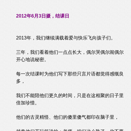
2012年6月3日摄，结课日
2013年，我们继续满载着爱与快乐飞向孩子们。
三年，我们看着他们一点点长大，偶尔哭偶尔闹偶尔
开心地说秘密。
每一次结课时为他们写下那些只言片语都觉得感慨良
多，
我们不能陪他们更久的时间，只是在这相聚的日子里
倍加珍惜。
他们的古灵精怪、他们的傻里傻气都印在脑子里，