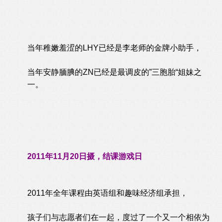
当年稚嫩羞涩的LHY已经是李老师的金牌小助手，
当年安静腼腆的ZN已经是最调皮的”三胞胎“姐妹之
一。
2011年11月20日摄，结课游戏日
2011年全年课程由英语组和趣味经济组承担，
孩子们与志愿者们在一起，度过了一个又一个相依为