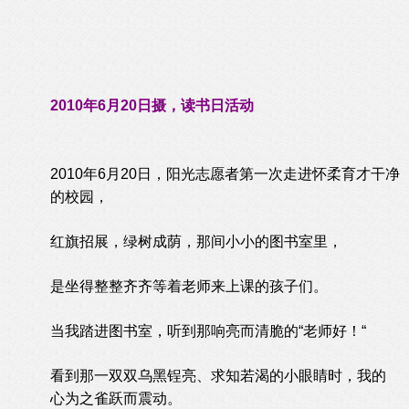
2010年6月20日摄，读书日活动
2010年6月20日，阳光志愿者第一次走进怀柔育才干净
的校园，
红旗招展，绿树成荫，那间小小的图书室里，
是坐得整整齐齐等着老师来上课的孩子们。
当我踏进图书室，听到那响亮而清脆的“老师好！“
看到那一双双乌黑锃亮、求知若渴的小眼睛时，我的
心为之雀跃而震动。