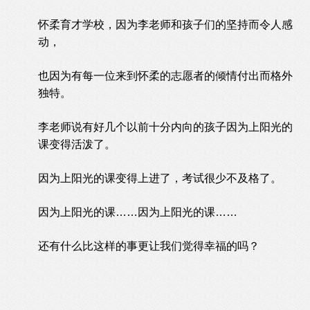
怀柔育才学校，因为李老师和孩子们的坚持而令人感
动，
也因为有每一位来到怀柔的志愿者的倾情付出而格外
独特。
李老师说有好几个以前十分内向的孩子因为上阳光的
课变得活泼了。
因为上阳光的课变得上进了，考试很少不及格了。
因为上阳光的课……因为上阳光的课……
还有什么比这样的事更让我们觉得幸福的吗？