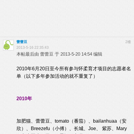
蕾蕾豆
2楼
2013-5-16 22:35:43
本帖最后由 蕾蕾豆 于 2013-5-20 14:54 编辑
2010年6月20日至今所有参与怀柔育才项目的志愿者名
单（以下多年参加活动的就不重复了）
2010年
加肥猫、蕾蕾豆、tomato（番茄）、bailanhuaa（安
欣）、Breezefu（小傅）、长城、Joe、 紫苏、Mary