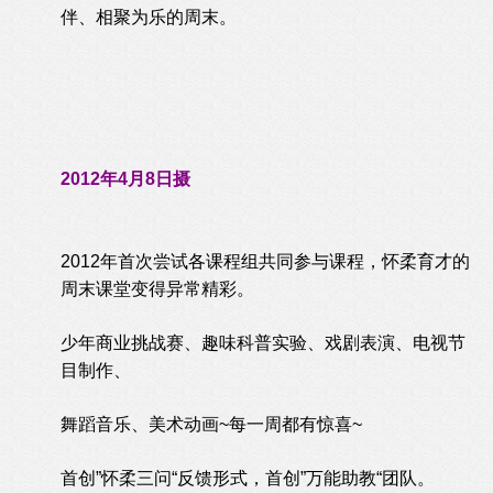
伴、相聚为乐的周末。
2012年4月8日摄
2012年首次尝试各课程组共同参与课程，怀柔育才的
周末课堂变得异常精彩。
少年商业挑战赛、趣味科普实验、戏剧表演、电视节
目制作、
舞蹈音乐、美术动画~每一周都有惊喜~
首创”怀柔三问“反馈形式，首创”万能助教“团队。