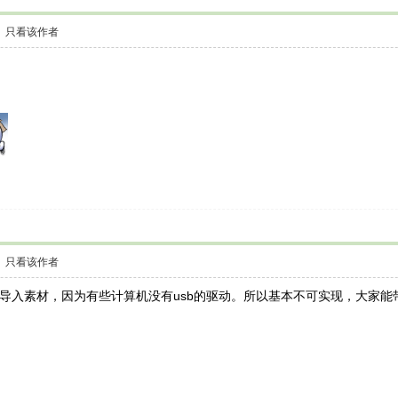
只看该作者
只看该作者
难导入素材，因为有些计算机没有usb的驱动。所以基本不可实现，大家