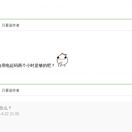
只看该作者
用电起码两个小时是够的吧？
只看该作者
住么？
-22 21:05