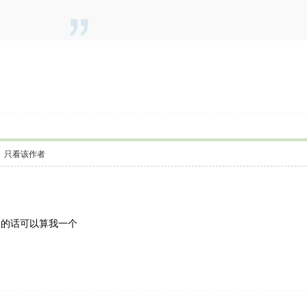
只看该作者
的话可以算我一个