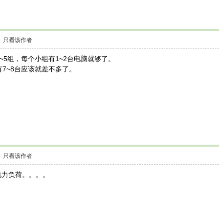
只看该作者
~5组，每个小组有1~2台电脑就够了。
有7~8台应该就差不多了。
只看该作者
电力负荷。。。。