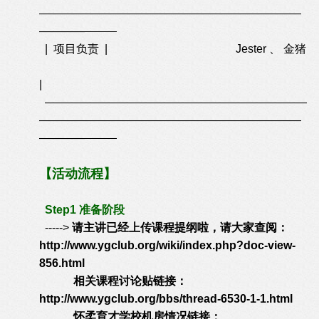
———————————————————————
———
—
——
—
| 项目负责 | Jester 、 金猪
|
———————————————————————
———————————————————————
———
—
——
—
【活动流程】
Step1 准备阶段
----->
请主讲已经上传课程提纲啦，请大家查阅：
http://www.ygclub.org/wiki/index.php?doc-view-
856.html
相关课程讨论贴链接：
http://www.ygclub.org/bbs/thread-6530-1-1.html
怀柔育才学校机房情况链接：