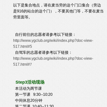
以下是集合地点，请在麦当劳的这个门口集合（旁边
是916的站台的这个门），不要其他门等，不要在麦当
劳里面等。
自行前往的志愿者请参考以下链接：
http://www.ygclub.org/wiki/index.php?doc-view-
517.html#5
自驾车的志愿者请
参考以下链接：
http://www.ygclub.org/wiki/index.php?doc-view-
517.html#
7
Step3活动现场
本活动为两节课
第一节课 9:30--10:20
中间休息20分钟
第二节课 10:40--11:30