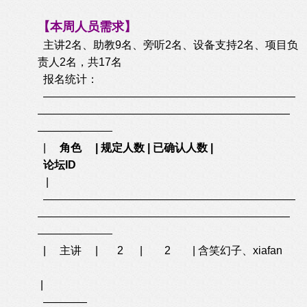
【本周人员需求】
主讲2名、助教9名、旁听2名、设备支持2名、项目负
责人2名，共17名
报名统计：
———————————————————————
—————————————————————
——
———
—
——
—
|
角色 | 规定人数 | 已确认人数 |
论坛ID
|
———————————————————————
—————————————————————
—
—
———
—
——
—
| 主讲 | 2 | 2 | 含笑幻子、xiafan
|
————