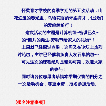
怀柔育才学校的春季学期的第五次活动，山
花烂漫的春光里，鸟语花香的怀柔育才，让我们
的爱继续前行！
这次活动的主题是计算机组~密谋已久~
的“照片的诞生-劳动节给家人的礼物”！
上周就已经踩过点啦，这周又在论坛上热烈
讨论啦，主讲已经催着负责人发召集帖啦~~
可见这次的课程绝对是精彩可期，欢迎大家
的参与！
同时请各位志愿者珍惜本学期仅剩的四分之
一次活动机会，尊重承诺，报名参加活动。
【报名注意事项】